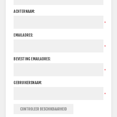
ACHTERNAAM:
*
EMAILADRES:
*
BEVESTING EMAILADRES:
*
GEBRUIKERSNAAM:
*
CONTROLEER BESCHIKBAARHEID