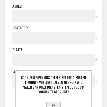
ADRES:
*
POSTCODE:
*
PLAATS:
*
LAND:
COOKIES HELPEN ONS OM EEN BETERE DIENSTEN
TE KUNNEN VERLENEN. ALS JE GEBRUIK WILT
*
MAKEN VAN ONZE DIENSTEN STEM JE TOE OM
COOKIES TE GEBRUIKEN
Ok