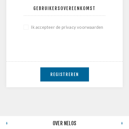
GEBRUIKERSOVEREENKOMST
Ik accepteer de privacy voorwaarden
REGISTREREN
OVER NELOS