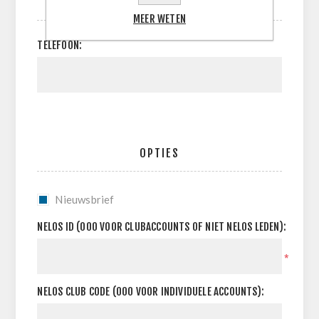
UW CONTACT INFORMATIE
MEER WETEN
TELEFOON:
OPTIES
Nieuwsbrief
NELOS ID (000 VOOR CLUBACCOUNTS OF NIET NELOS LEDEN):
*
NELOS CLUB CODE (000 VOOR INDIVIDUELE ACCOUNTS):