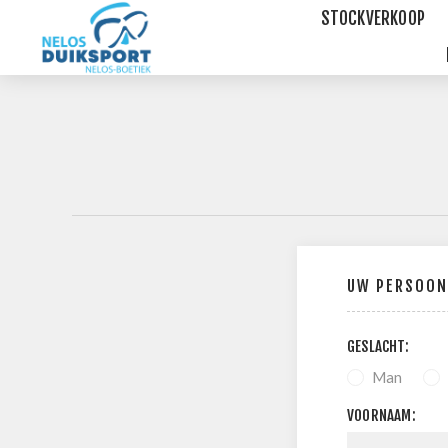
STOCKVERKOOP
UW PERSOON
GESLACHT:
Man
VOORNAAM: