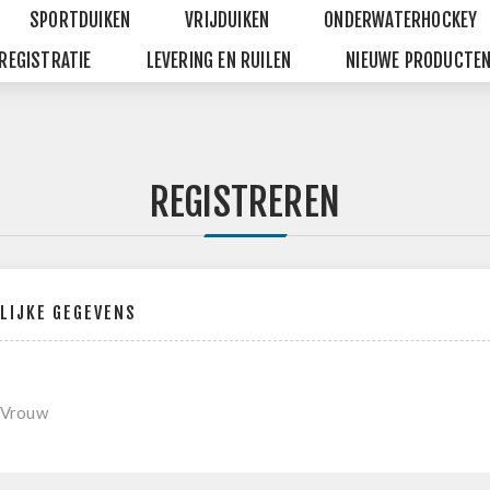
SPORTDUIKEN
VRIJDUIKEN
ONDERWATERHOCKEY
REGISTRATIE
LEVERING EN RUILEN
NIEUWE PRODUCTE
REGISTREREN
LIJKE GEGEVENS
Vrouw