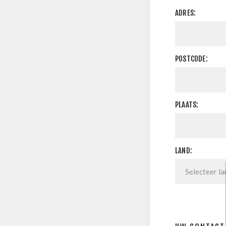
ADRES:
POSTCODE:
PLAATS:
LAND: