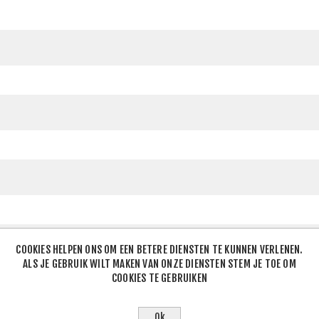
COOKIES HELPEN ONS OM EEN BETERE DIENSTEN TE KUNNEN VERLENEN.
ALS JE GEBRUIK WILT MAKEN VAN ONZE DIENSTEN STEM JE TOE OM
COOKIES TE GEBRUIKEN
Ok