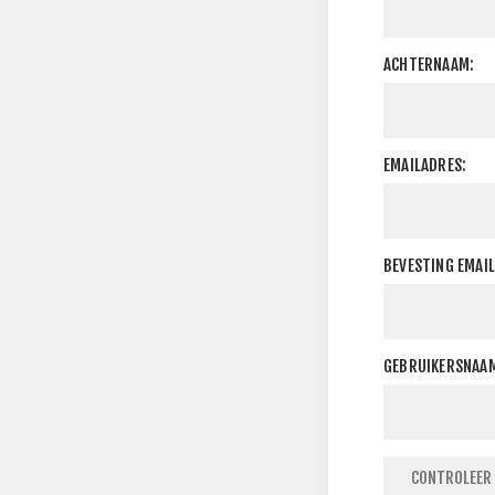
ACHTERNAAM:
EMAILADRES:
BEVESTING EMAI
GEBRUIKERSNAA
CONTROLEER 