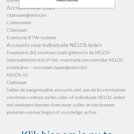
manieren:
Accounts voor clubs
clubnaam@nelos.be
Clubnummer
Clubnaam
Eventuele BTW-nummer
Accounts voor individuele NELOS-leden
Emailadres (bij voorkeur zoals gekend in de NELOS-
ledenadministratie of het -eventuele persoonlijke NELOS-
emailadres - voornaam.naam@nelos.be)
NELOS-ID
Clubnaam
Indien de aangemaakte accounts niet aan de bovenstaande
vereisten voldoen zullen clubs of individuele NELOS-leden
wel aankopen kunnen doen maar zullen ze niet kunnen
genieten van kortingen of voordelige acties.