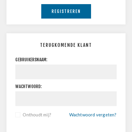
REGISTREREN
TERUGKOMENDE KLANT
GEBRUIKERSNAAM:
WACHTWOORD:
Onthoudt mij?
Wachtwoord vergeten?