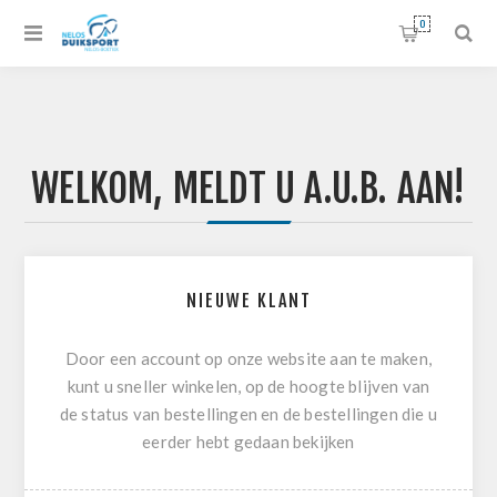
0
WELKOM, MELDT U A.U.B. AAN!
NIEUWE KLANT
Door een account op onze website aan te maken,
kunt u sneller winkelen, op de hoogte blijven van
de status van bestellingen en de bestellingen die u
eerder hebt gedaan bekijken