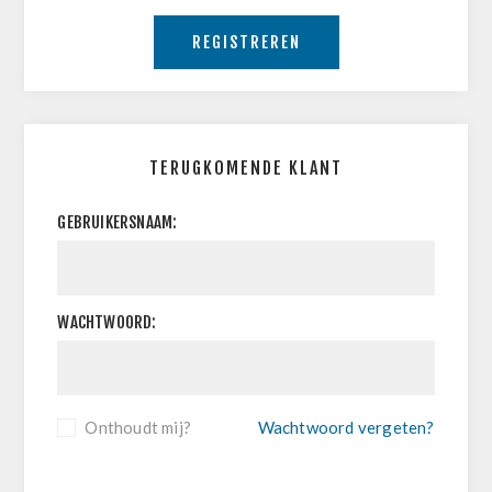
REGISTREREN
TERUGKOMENDE KLANT
GEBRUIKERSNAAM:
WACHTWOORD:
Onthoudt mij?
Wachtwoord vergeten?