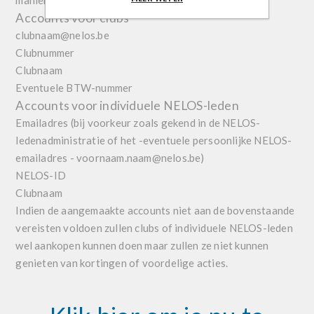
manieren:
Accounts voor clubs
clubnaam@nelos.be
Clubnummer
Clubnaam
Eventuele BTW-nummer
Accounts voor individuele NELOS-leden
Emailadres (bij voorkeur zoals gekend in de NELOS-
ledenadministratie of het -eventuele persoonlijke NELOS-
emailadres - voornaam.naam@nelos.be)
NELOS-ID
Clubnaam
Indien de aangemaakte accounts niet aan de bovenstaande
vereisten voldoen zullen clubs of individuele NELOS-leden
wel aankopen kunnen doen maar zullen ze niet kunnen
genieten van kortingen of voordelige acties.