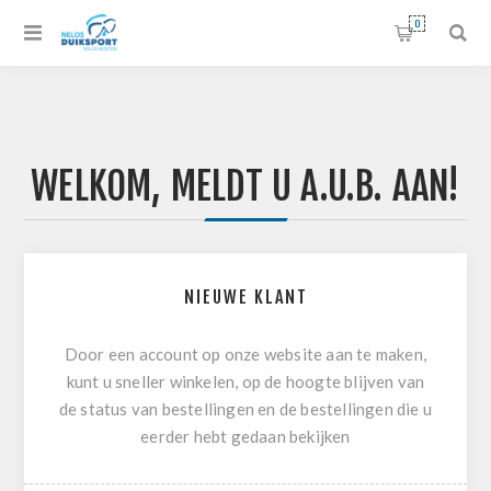
0
WELKOM, MELDT U A.U.B. AAN!
NIEUWE KLANT
Door een account op onze website aan te maken,
kunt u sneller winkelen, op de hoogte blijven van
de status van bestellingen en de bestellingen die u
eerder hebt gedaan bekijken