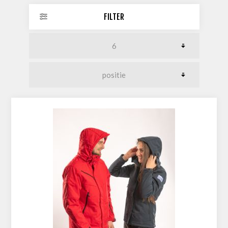
FILTER