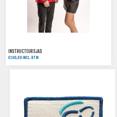
INSTRUCTEURSJAS
€100,00 INCL. BTW