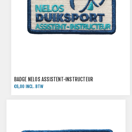
BADGE NELOS ASSISTENT-INSTRUCTEUR
€6,00 INCL. BTW