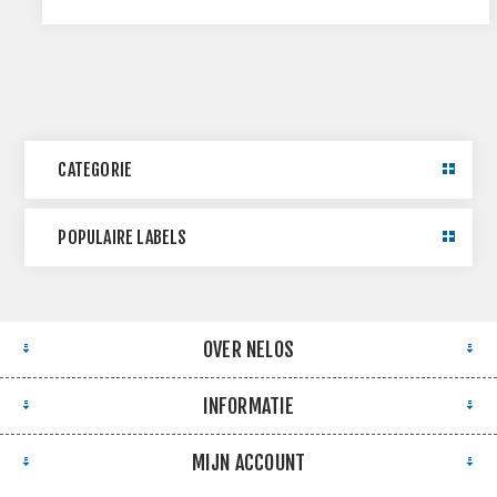
CATEGORIE
POPULAIRE LABELS
OVER NELOS
INFORMATIE
MIJN ACCOUNT