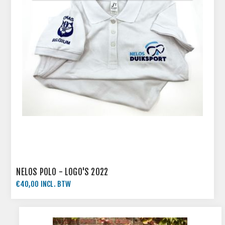
NELOS POLO - LOGO'S 2022
€40,00 INCL. BTW