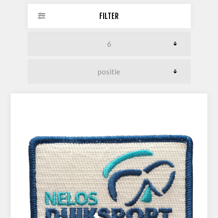
FILTER