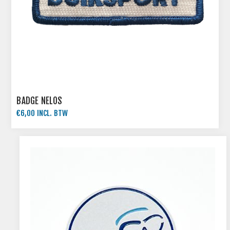
BADGE NELOS
€6,00 INCL. BTW