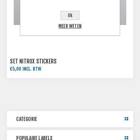
Ok
MEER WETEN
SET NITROX STICKERS
€5,00 INCL. BTW
CATEGORIE
POPULAIRE LABELS