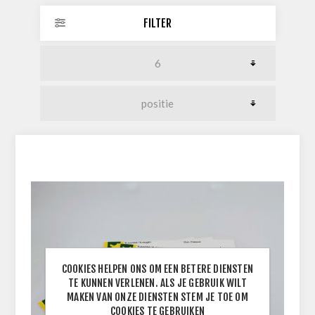
FILTER
COOKIES HELPEN ONS OM EEN BETERE DIENSTEN
TE KUNNEN VERLENEN. ALS JE GEBRUIK WILT
MAKEN VAN ONZE DIENSTEN STEM JE TOE OM
COOKIES TE GEBRUIKEN