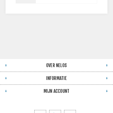
OVER NELOS
INFORMATIE
MIJN ACCOUNT