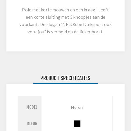
Polo met korte mouwen en een kraag. Heeft
een korte sluiting met 3 knoopjes aan de
voorkant. De slogan "NELOS.be Duiksport ook
voor jou" is vermeld op de linker borst.
PRODUCT SPECIFICATIES
MODEL
Heren
KLEUR