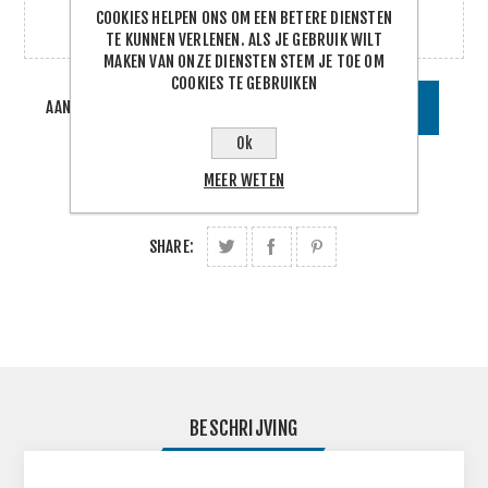
COOKIES HELPEN ONS OM EEN BETERE DIENSTEN
TE KUNNEN VERLENEN. ALS JE GEBRUIK WILT
MAKEN VAN ONZE DIENSTEN STEM JE TOE OM
COOKIES TE GEBRUIKEN
AANTAL:
BESTEL
Ok
MEER WETEN
SHARE:
BESCHRIJVING