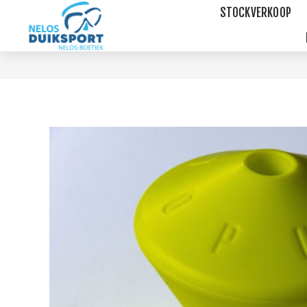
STOCKVERKOOP