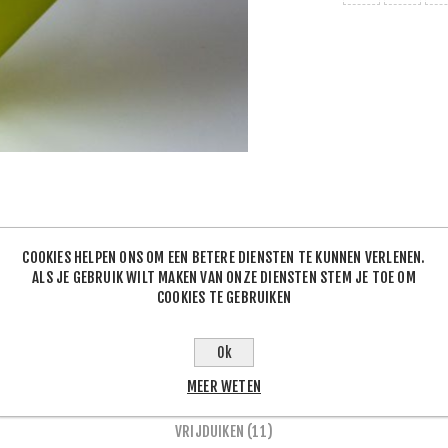
COOKIES HELPEN ONS OM EEN BETERE DIENSTEN TE KUNNEN VERLENEN.
ALS JE GEBRUIK WILT MAKEN VAN ONZE DIENSTEN STEM JE TOE OM
COOKIES TE GEBRUIKEN
Ok
PRODUCTLABELS
MEER WETEN
VRIJDUIKEN
(11)