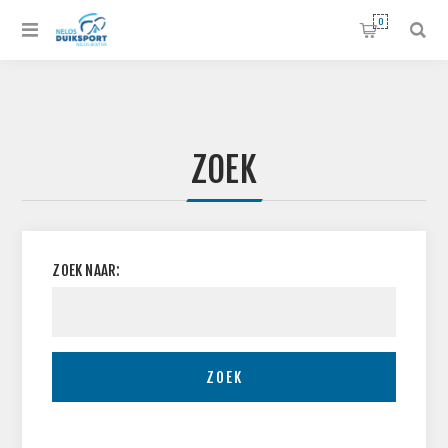
0
ZOEK
ZOEK NAAR:
ZOEK