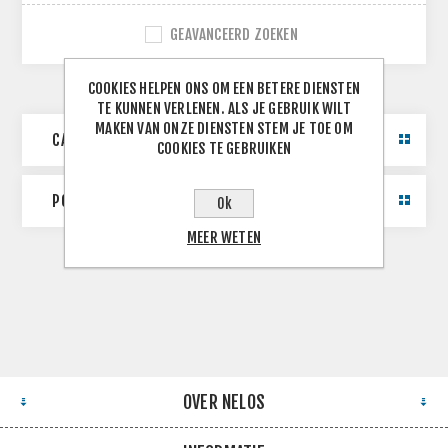
GEAVANCEERD ZOEKEN
COOKIES HELPEN ONS OM EEN BETERE DIENSTEN
TE KUNNEN VERLENEN. ALS JE GEBRUIK WILT
MAKEN VAN ONZE DIENSTEN STEM JE TOE OM
CATEGORIE
COOKIES TE GEBRUIKEN
POPULAIRE LABELS
Ok
MEER WETEN
OVER NELOS