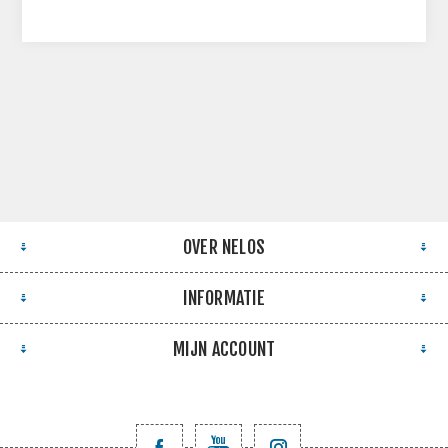
OVER NELOS
INFORMATIE
MIJN ACCOUNT