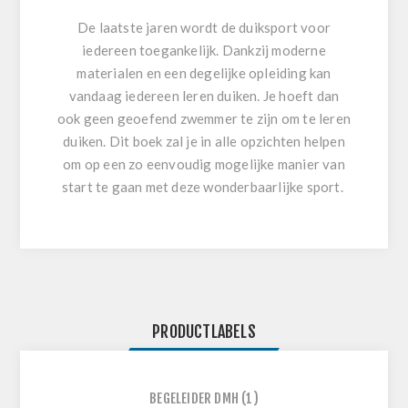
De laatste jaren wordt de duiksport voor
iedereen toegankelijk. Dankzij moderne
materialen en een degelijke opleiding kan
vandaag iedereen leren duiken. Je hoeft dan
ook geen geoefend zwemmer te zijn om te leren
duiken. Dit boek zal je in alle opzichten helpen
om op een zo eenvoudig mogelijke manier van
start te gaan met deze wonderbaarlijke sport.
PRODUCTLABELS
BEGELEIDER DMH
(1)