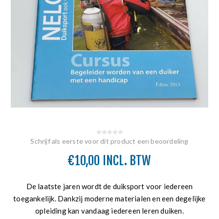
Schrijf als eerste voor dit product een beoordeling
€10,00 INCL. BTW
De laatste jaren wordt de duiksport voor iedereen
toegankelijk. Dankzij moderne materialen en een degelijke
opleiding kan vandaag iedereen leren duiken.