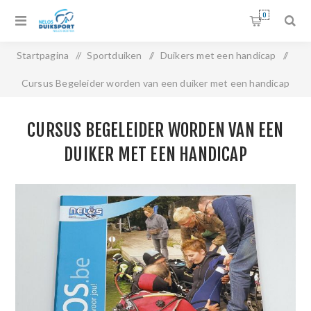
0
Startpagina
/
Sportduiken
/
Duikers met een handicap
/
Cursus Begeleider worden van een duiker met een handicap
CURSUS BEGELEIDER WORDEN VAN EEN
DUIKER MET EEN HANDICAP